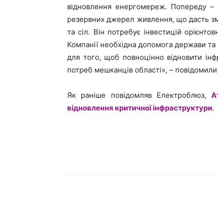
відновлення енергомереж. Попереду – 
резервних джерел живлення, що дасть зм
та сіл. Він потребує інвестицій орієнто
Компанії необхідна допомога держави та 
для того, щоб повноцінно відновити інф
потреб мешканців області», – повідомили
Як раніше повідомляв Електроблюз,
А
відновлення критичної інфраструктури
.