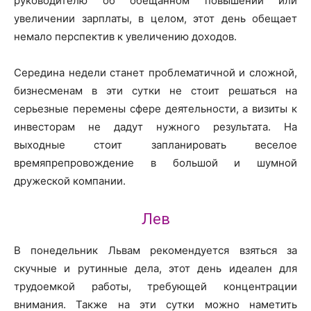
руководителю об обещанном повышении или
увеличении зарплаты, в целом, этот день обещает
немало перспектив к увеличению доходов.
Середина недели станет проблематичной и сложной,
бизнесменам в эти сутки не стоит решаться на
серьезные перемены сфере деятельности, а визиты к
инвесторам не дадут нужного результата. На
выходные стоит запланировать веселое
времяпрепровождение в большой и шумной
дружеской компании.
Лев
В понедельник Львам рекомендуется взяться за
скучные и рутинные дела, этот день идеален для
трудоемкой работы, требующей концентрации
внимания. Также на эти сутки можно наметить