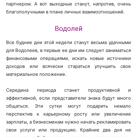
партнером. А вот выходные станут, напротив, очень
благополучными в плане личных взаимоотношений.
Водолей
Все будние дни этой недели станут весьма удачными
для Водолеев, в первые ее дни им следует заниматься
финансовыми операциями, искать новые источники
доходов или всячески стараться улучшить свое
материальное положение.
Середина периода станет продуктивной и
эффективной, если представители знака будут много
общаться. Эти сутки могут подарить немало
перспектив к карьерному росту или увеличение
зарплаты, а бизнесменам нужно начать рекламировать
свои услуги или продукцию. Крайние два дня не