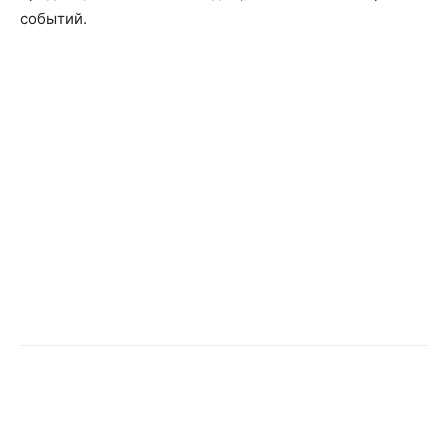
событий.