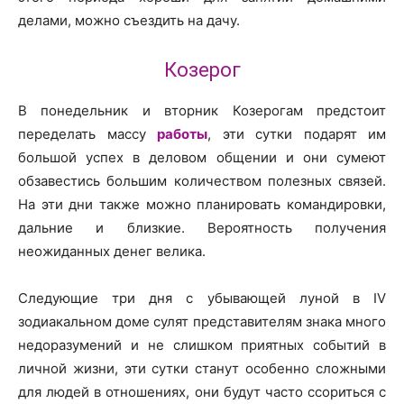
делами, можно съездить на дачу.
Козерог
В понедельник и вторник Козерогам предстоит
переделать массу
работы
, эти сутки подарят им
большой успех в деловом общении и они сумеют
обзавестись большим количеством полезных связей.
На эти дни также можно планировать командировки,
дальние и близкие. Вероятность получения
неожиданных денег велика.
Следующие три дня с убывающей луной в IV
зодиакальном доме сулят представителям знака много
недоразумений и не слишком приятных событий в
личной жизни, эти сутки станут особенно сложными
для людей в отношениях, они будут часто ссориться с