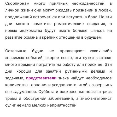
Скорпионам много приятных неожиданностей, в
личной жизни они могут ожидать признаний в любви,
предложений встречаться или вступить в брак. На эти
дни можно наметить романтические свидания, а
новые знакомства будут иметь больше шансов на
развитие романа и крепких отношений в будущем.
Остальные будни не предвещают каких-либо
значимых событий, скорее всего, эти сутки заставят
много времени потратить на работу или поиск ее. Эти
дни хороши для занятий рутинными делами и
задачами,
представители
знака найдут необходимое
количество терпения и усидчивости, чтобы завершить
все задуманное. Суббота и воскресенье повысят риск
травм и обострения заболеваний, а знак-антагонист
сулит немало мелких неприятностей.