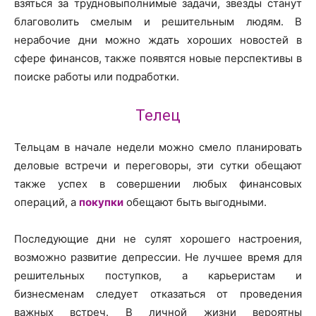
взяться за трудновыполнимые задачи, звезды станут
благоволить смелым и решительным людям. В
нерабочие дни можно ждать хороших новостей в
сфере финансов, также появятся новые перспективы в
поиске работы или подработки.
Телец
Тельцам в начале недели можно смело планировать
деловые встречи и переговоры, эти сутки обещают
также успех в совершении любых финансовых
операций, а
покупки
обещают быть выгодными.
Последующие дни не сулят хорошего настроения,
возможно развитие депрессии. Не лучшее время для
решительных поступков, а карьеристам и
бизнесменам следует отказаться от проведения
важных встреч. В личной жизни вероятны