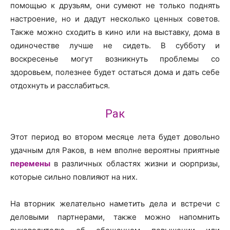
помощью к друзьям, они сумеют не только поднять
настроение, но и дадут несколько ценных советов.
Также можно сходить в кино или на выставку, дома в
одиночестве лучше не сидеть. В субботу и
воскресенье могут возникнуть проблемы со
здоровьем, полезнее будет остаться дома и дать себе
отдохнуть и расслабиться.
Рак
Этот период во втором месяце лета будет довольно
удачным для Раков, в нем вполне вероятны приятные
перемены
в различных областях жизни и сюрпризы,
которые сильно повлияют на них.
На вторник желательно наметить дела и встречи с
деловыми партнерами, также можно напомнить