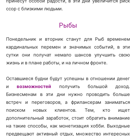
принесут особой радости, в эти дни увеличится риск
ссор с близкими людьми.
Рыбы
Понедельник и вторник станут для Рыб временем
кардинальных перемен и значимых событий, в эти
сутки они получат немало шансов улучшить свою
жизнь и в плане работы, и на личном фронте.
Оставшиеся будни будут успешны в отношении денег
и
возможностей
получить большой доход.
Бизнесменам в эти дни нужно проводить больше
встреч и переговоров, а фрилансерам заниматься
поиском новых клиентов. Тем, кто ищет
дополнительный заработок, стоит обратить внимание
на такие способы, как монетизация хобби. Выходные
предвещают активный отдых, множество интересных