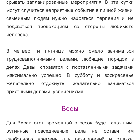
срывать запланированные мероприятия. В эти сутки
могут случиться неприятные события в личной жизни,
семейным людям нужно набраться терпения и не
подаваться провокациям со стороны любимого
человека.
В четверг и пятницу можно смело заниматься
трудновыполнимыми делами, любящие порядок в
делах Девы, справятся с поставленными задачами
максимально успешно. В субботу и воскресенье
желательно отдохнуть, желательно заниматься
приятными делами, увлечениями.
Весы
Для Весов этот временной отрезок будет сложным,
рутинные повседневные дела не оставят им
свободного времени для развлечений и отдыха.