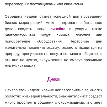
переговоры с поставщиками или клиентами.
Середина недели станет успешной для проведения
бизнес мероприятий, можно открывать собственное
дело, вводить новые
линейки
и услуги, также
благополучными будут личные покупки или
приобретение оборудования. Нерабочие дни
желательно посвятить отдыху, можно отправиться на
природу, прогуляться по лесу, а вот много общаться в
эти дни не нужно, окружающие не смогут правильно
понять сказанное.
Дева
Начало этой недели крайне неблагоприятно во многих
областях жизнедеятельности, знак-антагонист создаст
много проблем в общении с окружающими, и станет