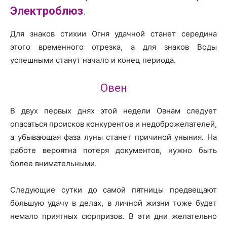
Электроблюз
.
Для знаков стихии Огня удачной станет середина
этого временного отрезка, а для знаков Воды
успешными станут начало и конец периода.
Овен
В двух первых днях этой недели Овнам следует
опасаться происков конкурентов и недоброжелателей,
а убывающая фаза луны станет причиной уныния. На
работе вероятна потеря документов, нужно быть
более внимательными.
Следующие сутки до самой пятницы предвещают
большую удачу в делах, в личной жизни тоже будет
немало приятных сюрпризов. В эти дни желательно