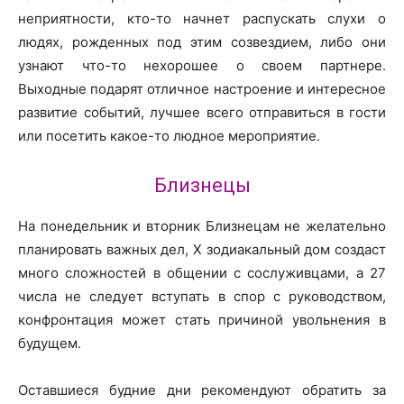
неприятности, кто-то начнет распускать слухи о
людях, рожденных под этим созвездием, либо они
узнают что-то нехорошее о своем партнере.
Выходные подарят отличное настроение и интересное
развитие событий, лучшее всего отправиться в гости
или посетить какое-то людное мероприятие.
Близнецы
На понедельник и вторник Близнецам не желательно
планировать важных дел, X зодиакальный дом создаст
много сложностей в общении с сослуживцами, а 27
числа не следует вступать в спор с руководством,
конфронтация может стать причиной увольнения в
будущем.
Оставшиеся будние дни рекомендуют обратить за