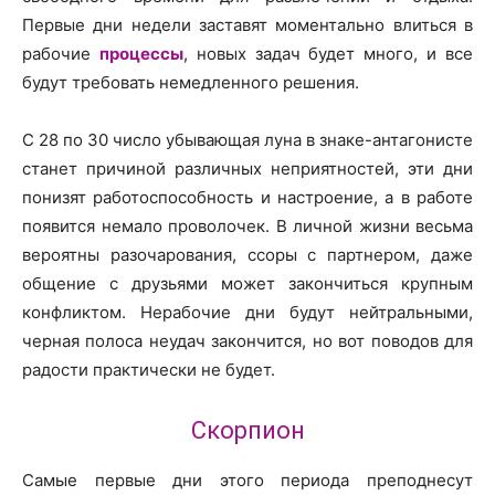
Первые дни недели заставят моментально влиться в
рабочие
процессы
, новых задач будет много, и все
будут требовать немедленного решения.
С 28 по 30 число убывающая луна в знаке-антагонисте
станет причиной различных неприятностей, эти дни
понизят работоспособность и настроение, а в работе
появится немало проволочек. В личной жизни весьма
вероятны разочарования, ссоры с партнером, даже
общение с друзьями может закончиться крупным
конфликтом. Нерабочие дни будут нейтральными,
черная полоса неудач закончится, но вот поводов для
радости практически не будет.
Скорпион
Самые первые дни этого периода преподнесут