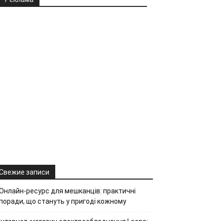
Свежие записи
Онлайн-ресурс для мешканців: практичні
поради, що стануть у пригоді кожному