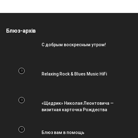
Блюз-архів
С добрым воскресным утром!
Relaxing Rock & Blues Music HiFi
«Щедрик» Николая Леонтовича —
визитная карточка Рождества
Блюз вам в помощь