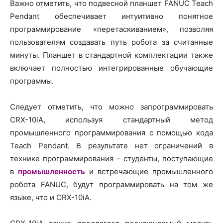
Важно отметить, что подвесной планшет FANUC Teach
Pendant обеспечивает интуитивно понятное
программирование «перетаскиванием», позволяя
пользователям создавать путь робота за считанные
минуты. Планшет в стандартной комплектации также
включает полностью интегрированные обучающие
программы.
Следует отметить, что можно запрограммировать
CRX-10iA, используя стандартный метод
промышленного программирования с помощью кода
Teach Pendant. В результате нет ограничений в
технике программирования – студенты, поступающие
в
промышленность
и встречающие промышленного
робота FANUC, будут программировать на том же
языке, что и CRX-10iA.