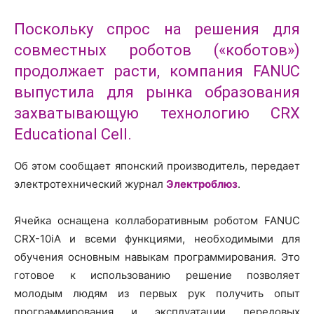
Поскольку спрос на решения для
совместных роботов («коботов»)
продолжает расти, компания FANUC
выпустила для рынка образования
захватывающую технологию CRX
Educational Cell.
Об этом сообщает японский производитель, передает
электротехнический журнал
Электроблюз
.
Ячейка оснащена коллаборативным роботом FANUC
CRX-10iA и всеми функциями, необходимыми для
обучения основным навыкам программирования. Это
готовое к использованию решение позволяет
молодым людям из первых рук получить опыт
программирования и эксплуатации передовых