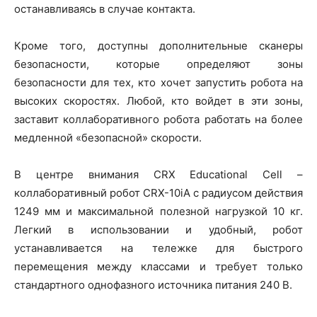
останавливаясь в случае контакта.
Кроме того, доступны дополнительные сканеры
безопасности, которые определяют зоны
безопасности для тех, кто хочет запустить робота на
высоких скоростях. Любой, кто войдет в эти зоны,
заставит коллаборативного робота работать на более
медленной «безопасной» скорости.
В центре внимания CRX Educational Cell –
коллаборативный робот CRX-10iA с радиусом действия
1249 мм и максимальной полезной нагрузкой 10 кг.
Легкий в использовании и удобный, робот
устанавливается на тележке для быстрого
перемещения между классами и требует только
стандартного однофазного источника питания 240 В.