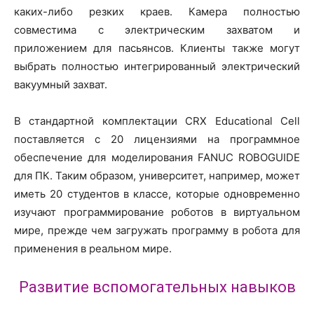
каких-либо резких краев. Камера полностью
совместима с электрическим захватом и
приложением для пасьянсов. Клиенты также могут
выбрать полностью интегрированный электрический
вакуумный захват.
В стандартной комплектации CRX Educational Cell
поставляется с 20 лицензиями на программное
обеспечение для моделирования FANUC ROBOGUIDE
для ПК. Таким образом, университет, например, может
иметь 20 студентов в классе, которые одновременно
изучают программирование роботов в виртуальном
мире, прежде чем загружать программу в робота для
применения в реальном мире.
Развитие вспомогательных навыков