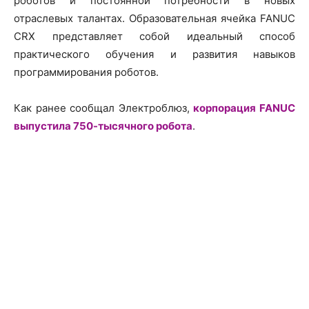
роботов и постоянной потребности в новых
отраслевых талантах. Образовательная ячейка FANUC
CRX представляет собой идеальный способ
практического обучения и развития навыков
программирования роботов.
Как ранее сообщал Электроблюз,
корпорация FANUC
выпустила 750-тысячного робота
.