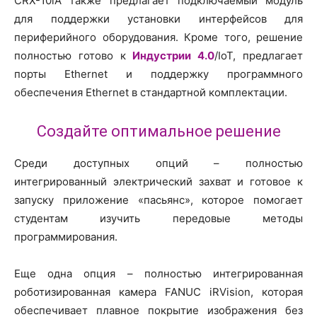
CRX-10iA также предлагает подключаемый модуль
для поддержки установки интерфейсов для
периферийного оборудования. Кроме того, решение
полностью готово к
Индустрии 4.0
/IoT, предлагает
порты Ethernet и поддержку программного
обеспечения Ethernet в стандартной комплектации.
Создайте оптимальное решение
Среди доступных опций – полностью
интегрированный электрический захват и готовое к
запуску приложение «пасьянс», которое помогает
студентам изучить передовые методы
программирования.
Еще одна опция – полностью интегрированная
роботизированная камера FANUC iRVision, которая
обеспечивает плавное покрытие изображения без