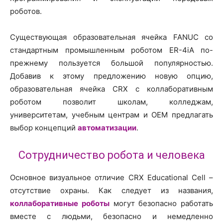
роботов.
Существующая образовательная ячейка FANUC со
стандартным промышленным роботом ER-4iA по-
прежнему пользуется большой популярностью.
Добавив к этому предложению новую опцию,
образовательная ячейка CRX с коллаборативным
роботом позволит школам, колледжам,
университетам, учебным центрам и OEM предлагать
выбор концепций
автоматизации
.
Сотрудничество робота и человека
Основное визуальное отличие CRX Educational Cell –
отсутствие охраны. Как следует из названия,
коллаборативные роботы
могут безопасно работать
вместе с людьми, безопасно и немедленно