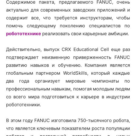
Содержимое пакета, предлагаемого FANUC, очень
актуально для современных заводских приложений и
содержит все, что требуется инструкторам, чтобы
помочь следующему поколению специалистов по
робототехнике
реализовать свои карьерные амбиции.
Действительно, выпуск CRX Educational Cell еще раз
подтверждает неизменную приверженность FANUC
развитию навыков и обучению. Компания является
глобальным партнером WorldSkills, который каждые
два года организует мировые чемпионаты по
профессиональным навыкам, помогая молодым людям
со всего мира подготовиться к карьере в индустрии
робототехники.
В этом году FANUC изготовила 750-тысячного робота,
что является ключевым показателем роста популяции