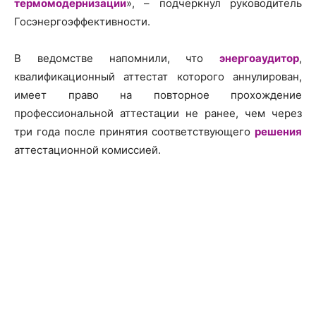
термомодернизации
», – подчеркнул руководитель
Госэнергоэффективности.
В ведомстве напомнили, что
энергоаудитор
,
квалификационный аттестат которого аннулирован,
имеет право на повторное прохождение
профессиональной аттестации не ранее, чем через
три года после принятия соответствующего
решения
аттестационной комиссией.