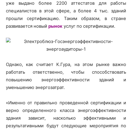
уже выдано более 2200 аттестатов для работы
специалистов в этой сфере, а более 4 тыс. зданий
прошли сертификацию. Таким образом, в стране
развивается новый
рынок
услуг по сертификации.
Однако, как считает К.Гура, на этом рынке важно
работать ответственно, чтобы способствовать
повышению энергоэффективности зданий и
уменьшению энергозатрат.
«Именно от правильно проведенной сертификации и
верно определенного класса энергоэффективности
здания зависит, насколько эффективными и
результативными будут следующие мероприятия по