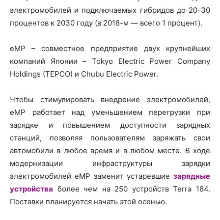
электромобилей и подключаемых гибридов до 20-30
процентов к 2030 году (в 2018-м — всего 1 процент).
eMP – совместное предприятие двух крупнейших
компаний Японии – Tokyo Electric Power Company
Holdings (TEPCO) и Chubu Electric Power.
Чтобы стимулировать внедрение электромобилей,
eMP работает над уменьшением перегрузки при
зарядке и повышением доступности зарядных
станций, позволяя пользователям заряжать свои
автомобили в любое время и в любом месте. В ходе
модернизации инфраструктуры зарядки
электромобилей eMP заменит устаревшие
зарядные
устройства
более чем на 250 устройств Terra 184.
Поставки планируется начать этой осенью.