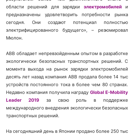
области решений для зарядки
электромобилей
и
предназначены удовлетворить потребности рынка
сегодня. Они создают потенциал полностью
электрифицированного будущего», – резюмировал
Мюлон.
ABB обладает непревзойденным опытом в разработке
экологически безопасных транспортных решений. С
момента выхода на рынок зарядки электромобилей
десять лет назад компания ABB продала более 14 тыс
устройств постоянного тока в более чем 80 странах.
Недавно компания получила награду
Global E-Mobility
Leader 2019
за свою роль в поддержке
международного внедрения экологически безопасных
транспортных решений.
На сегодняшний день в Японии продано более 250 тыс