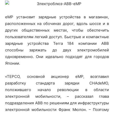
eMP установит зарядные устройства в магазинах,
расположенных на обочинах дорог, вдоль шоссе и в
других общественных местах, чтобы обеспечить
пользователям легкий доступ. Быстрые и компактные
зарядные устройства Terra 184 компании ABB
способны заряжать до двух электромобилей
одновременно. Они идеально подходят для городов
Японии.
«TEPCO, основной акционер eMP, возглавил
разработку стандарта зарядки CHAdeMO,
положившего начало революции в области
электронной мобильности, – рассказал глава
подразделения ABB по решениям для инфраструктуры
электронной мобильности Франк Мюлон. – Поэтому