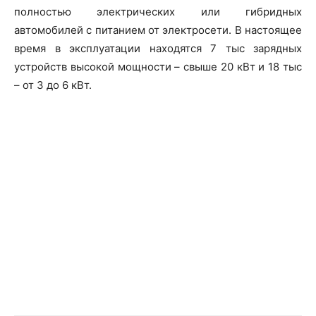
полностью электрических или гибридных
автомобилей с питанием от электросети. В настоящее
время в эксплуатации находятся 7 тыс зарядных
устройств высокой мощности – свыше 20 кВт и 18 тыс
– от 3 до 6 кВт.