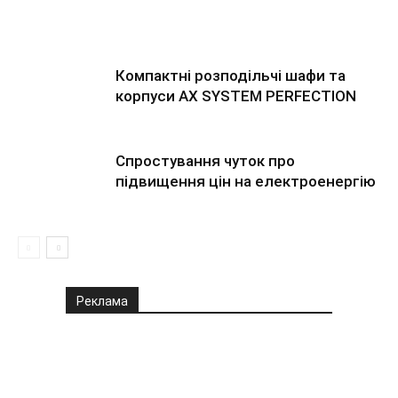
Компактні розподільчі шафи та
корпуси AX SYSTEM PERFECTION
Спростування чуток про
підвищення цін на електроенергію
Реклама