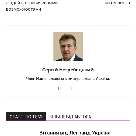
людей с ограниченными
интеллекта
возможностями
Сергій Негребецький
Член Національної спілки журналістів України.
СТАТТІ ПО ТЕМІ
БІЛЬШЕ ВІД АВТОРА
Вітання від Легранд Україна