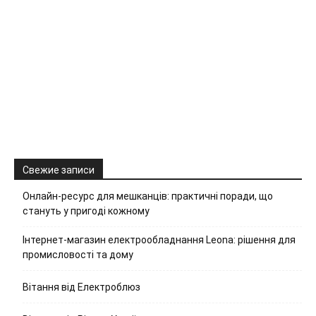
Свежие записи
Онлайн-ресурс для мешканців: практичні поради, що
стануть у пригоді кожному
Інтернет-магазин електрообладнання Leona: рішення для
промисловості та дому
Вітання від Електроблюз