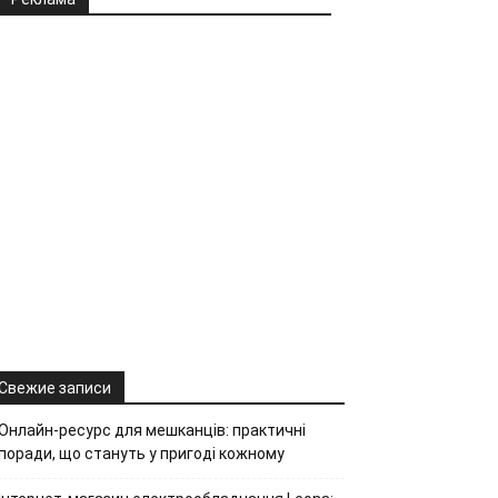
Свежие записи
Онлайн-ресурс для мешканців: практичні
поради, що стануть у пригоді кожному