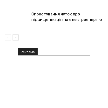
Спростування чуток про
підвищення цін на електроенергію
Реклама