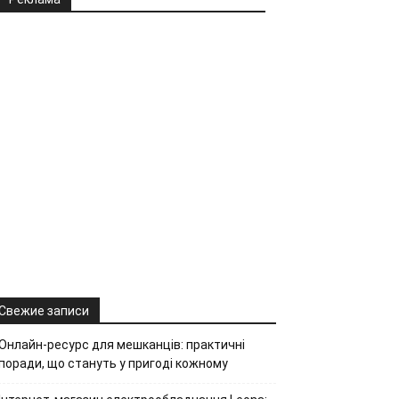
Свежие записи
Онлайн-ресурс для мешканців: практичні
поради, що стануть у пригоді кожному