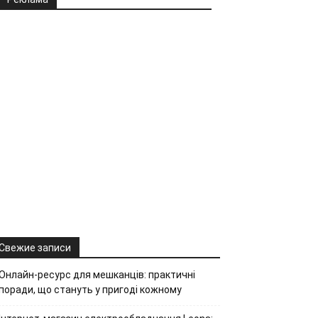
Свежие записи
Онлайн-ресурс для мешканців: практичні
поради, що стануть у пригоді кожному