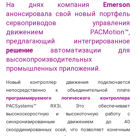
На днях компания
Emerson
анонсировала свой новый портфель
сервоприводов управления
движением PACMotion™,
предлагающий интегрированное
решение
автоматизации для
высокопроизводительных
промышленных приложений.
Новый контроллер движения подключается
непосредственно к объединительной плате
программируемого логического контроллера
PACSystems™ RX3i. Это обеспечивает
высокоскоростную и высокоточную работу с
синхронизированным движением до 40
скоординированных осей, что позволяет конечным