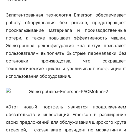
Запатентованная технология Emerson обеспечивает
работу оборудования без рывков, предотвращает
проскальзывание материала и производственные
потери, а также повышает эффективность машин.
Электронная реконфигурация «на лету» позволяет
пользователям выполнять быстрые переналадки без
остановки производства, что сокращает
технологические циклы и увеличивает коэффициент
использования оборудования.
«Этот новый портфель является продолжением
обязательств и инвестиций Emerson в расширение
своих предложений для обслуживания широкого круга
отраслей, – сказал вице-президент по маркетингу и