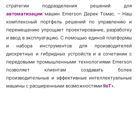
стратегии подразделения решений для
автоматизации
машин Emerson Дерек Томас. – Наш
комплексный портфель решений по управлению и
перемещению упрощает проектирование, разработку
и ввод в эксплуатацию. С помощью единой платформы
и набора инструментов для производителей
дискретных и гибридных устройств и в сочетании с
передовыми промышленными технологиями Emerson
позволяет клиентам создавать более
производительные и эффективные интеллектуальные
машины с расширенными возможностями
IIoT
».