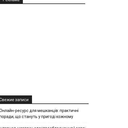
Свежие записи
Онлайн-ресурс для мешканців: практичні
поради, що стануть у пригоді кожному