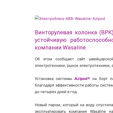
Винторулевая колонка (ВРК
устойчивую работоспособн
компании Wasaline.
Об этом сообщает сайт швейцарско
электротехники, рынок электротехники, 
Установка системы
Azipod®
на борт па
благодаря эффективности работы систем
до четырех дней в год.
Новый паром, который на воду спустила
эксплуатировать компания Wasaline 