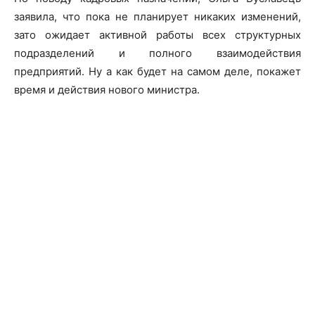
заявила, что пока не планирует никаких изменений,
зато ожидает активной работы всех структурных
подразделений и полного взаимодействия
предприятий. Ну а как будет на самом деле, покажет
время и действия нового министра.