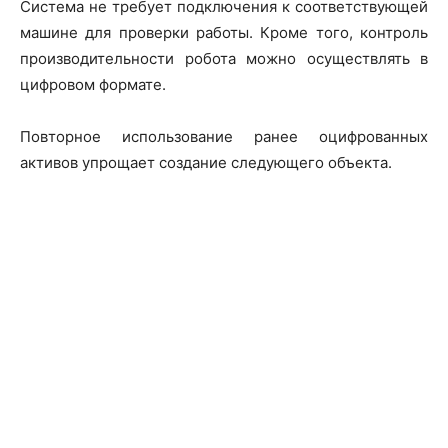
Система не требует подключения к соответствующей
машине для проверки работы. Кроме того, контроль
производительности робота можно осуществлять в
цифровом формате.
Повторное использование ранее оцифрованных
активов упрощает создание следующего объекта.