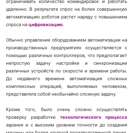
ограничивать количество командировок и работать
удаленно. В результате спрос на более совершенную
автоматизацию роботов растет наряду с повышением
спроса на
цифровизацию
.
Обычно управление оборудованием автоматизации на
производственных предприятиях осуществляется с
помощью различных контроллеров, что предполагает
непростую задачу настройки и синхронизации
различных устройств по скорости и времени работы.
До недавнего времени автоматизация сложных
комплексных операций, выполняемых человеком,
представляла собой необычайно сложную задачу.
Кроме того, было очень сложно осуществлять
проверку разработки
технологического процесса
заранее и с высоким уровнем точности до создания
машины или более крупной производственной линии.