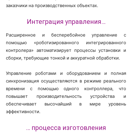
заказчики на производственных объектах.
Интеграция управления…
Расширенное и бесперебойное управление с
помощью «роботизированного интегрированного
контролера» автоматизирует процессы установки и
сборки, требующие тонкой и аккуратной обработки.
Управление роботами и оборудованием и полная
синхронизация осуществляются в режиме реального
времени с помощью одного контроллера, что
повышает производительность устройства и
обеспечивает высочайший в мире уровень
эффективности.
… процесса изготовления