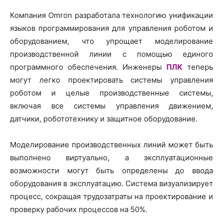
Компания Omron разработала технологию унификации
языков программирования для управления роботом и
оборудованием, что упрощает моделирование
производственной линии с помощью единого
программного обеспечения. Инженеры
ПЛК
теперь
могут легко проектировать системы управления
роботом и целые производственные системы,
включая все системы управления движением,
датчики, робототехнику и защитное оборудование.
Моделирование производственных линий может быть
выполнено виртуально, а эксплуатационные
возможности могут быть определены до ввода
оборудования в эксплуатацию. Система визуализирует
процесс, сокращая трудозатраты на проектирование и
проверку рабочих процессов на 50%.