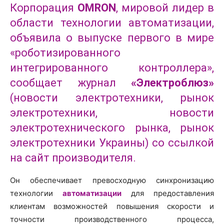
Корпорация
OMRON
, мировой лидер в
области технологии автоматизации,
объявила о выпуске первого в мире
«роботизированного
интегрированного контроллера»,
сообщает журнал
«Электроблюз»
(новости электротехники, рынок
электротехники, новости
электротехнического рынка, рынок
электротехники Украины) со ссылкой
на сайт производителя.
Он обеспечивает превосходную синхронизацию
технологии
автоматизации
для предоставления
клиентам возможностей повышения скорости и
точности производственного процесса,