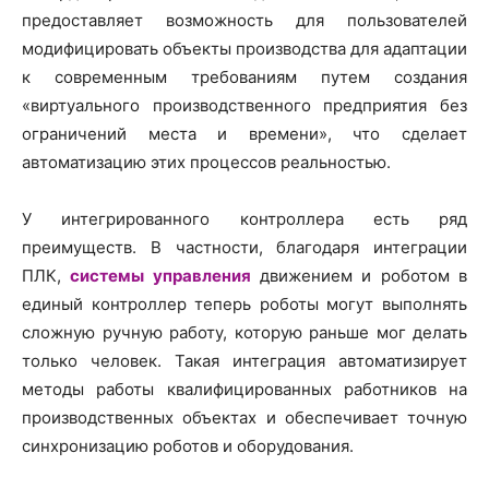
предоставляет возможность для пользователей
модифицировать объекты производства для адаптации
к современным требованиям путем создания
«виртуального производственного предприятия без
ограничений места и времени», что сделает
автоматизацию этих процессов реальностью.
У интегрированного контроллера есть ряд
преимуществ. В частности, благодаря интеграции
ПЛК,
системы управления
движением и роботом в
единый контроллер теперь роботы могут выполнять
сложную ручную работу, которую раньше мог делать
только человек. Такая интеграция автоматизирует
методы работы квалифицированных работников на
производственных объектах и обеспечивает точную
синхронизацию роботов и оборудования.