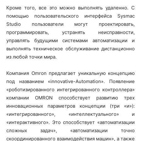
Кроме того, все это можно выполнять удаленно. С
помощью пользовательского интерфейса Sysmac
Studio пользователи могут проектировать,
программировать, устранять неисправности,
управлять будущими системами автоматизации и
выполнять техническое обслуживание дистанционно
из любой точки мира.
Компания Omron предлагает уникальную концепцию
под названием «innovative-Automation». Появление
«роботизированного интегрированного контроллера»
компании OMRON способствует развитию трех
инновационных параметров концепции (три «и»):
«интегрированного», «интеллектуального» и
«интерактивного». Это способствует «автоматизации
сложных задач», «автоматизации точно
скоординированного взаимодействия машин», а также