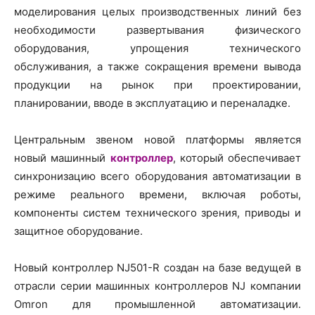
моделирования целых производственных линий без
необходимости развертывания физического
оборудования, упрощения технического
обслуживания, а также сокращения времени вывода
продукции на рынок при проектировании,
планировании, вводе в эксплуатацию и переналадке.
Центральным звеном новой платформы является
новый машинный
контроллер
, который обеспечивает
синхронизацию всего оборудования автоматизации в
режиме реального времени, включая роботы,
компоненты систем технического зрения, приводы и
защитное оборудование.
Новый контроллер NJ501-R создан на базе ведущей в
отрасли серии машинных контроллеров NJ компании
Omron для промышленной автоматизации.