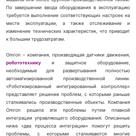
По завершении ввода оборудования в эксплуатацию
требуется выполнение соответствующих настроек на
месте эксплуатации, а также отслеживание и
изменение технических характеристик, что приводит
к большим трудозатратам.
Omron – компания, производящая датчики движения,
робототехнику
и защитное оборудование,
необходимые для развертывания полностью
автоматизированной производственной линии.
«Роботизированный интегрированный контроллер»
представляет решение проблем, с которыми раньше
сталкивались производственные объекты. Компания
Omron решила эти проблемы путем плавной
интеграции управляющего оборудования. Описанные
ниже «два процесса интеграции» помогут решить
проблемы, с которыми сталкиваются многие