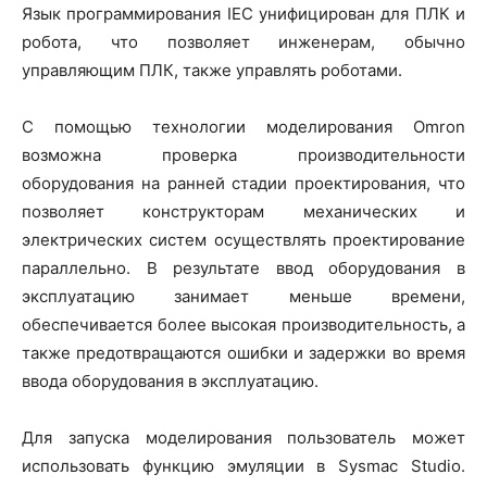
Язык программирования IEC унифицирован для ПЛК и
робота, что позволяет инженерам, обычно
управляющим ПЛК, также управлять роботами.
С помощью технологии моделирования Omron
возможна проверка производительности
оборудования на ранней стадии проектирования, что
позволяет конструкторам механических и
электрических систем осуществлять проектирование
параллельно. В результате ввод оборудования в
эксплуатацию занимает меньше времени,
обеспечивается более высокая производительность, а
также предотвращаются ошибки и задержки во время
ввода оборудования в эксплуатацию.
Для запуска моделирования пользователь может
использовать функцию эмуляции в Sysmac Studio.