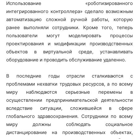
Использование «роботизированного
интегрированного контроллера» сделало возможным
автоматизацию сложной ручной работы, которую
ранее выполняли сотрудники. Кроме того, теперь
пользователи могут моделировать процессы
проектирования и модификации производственных
объектов в виртуальной среде, устанавливать
оборудование и проводить обслуживание удаленно.
В последние годы отрасли сталкиваются с
проблемами нехватки трудовых ресурсов, а по всему
миру наблюдаются серьезные перемены в
осуществлении предпринимательской деятельности
вследствие ситуации, сложившейся в сфере
глобального здравоохранения. Сотрудники по всему
миру должны соблюдать социальное
дистанцирование на производственных объектах,