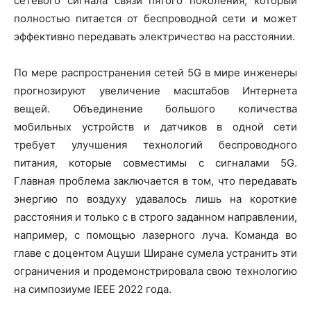
сетевого сигнала связи пятого поколения, который
полностью питается от беспроводной сети и может
эффективно передавать электричество на расстоянии.
По мере распространения сетей 5G в мире инженеры
прогнозируют увеличение масштабов Интернета
вещей. Объединение большого количества
мобильных устройств и датчиков в одной сети
требует улучшения технологий беспроводного
питания, которые совместимы с сигналами 5G.
Главная проблема заключается в том, что передавать
энергию по воздуху удавалось лишь на короткие
расстояния и только с в строго заданном направлении,
например, с помощью лазерного луча. Команда во
главе с доцентом Ацуши Ширане сумела устранить эти
ограничения и продемонстрировала свою технологию
на симпозиуме IEEE 2022 года.