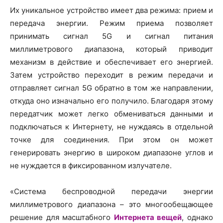
Их уникальное устройство имеет два режима: прием и
передача энергии. Режим приема позволяет
принимать сигнал 5G и сигнал питания
миллиметрового диапазона, который приводит
механизм в действие и обеспечивает его энергией.
Затем устройство переходит в режим передачи и
отправляет сигнал 5G обратно в том же направлении,
откуда оно изначально его получило. Благодаря этому
передатчик может легко обмениваться данными и
подключаться к Интернету, не нуждаясь в отдельной
точке для соединения. При этом он может
генерировать энергию в широком диапазоне углов и
не нуждается в фиксированном излучателе.
«Система беспроводной передачи энергии
миллиметрового диапазона – это многообещающее
решение для масштабного
Интернета вещей
, однако