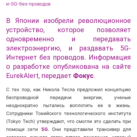
В Японии изобрели революционное
устройство, которое позволяет
одновременно и передавать
электроэнергию, и раздавать 5G-
Интернет без проводов. Информация
о разработке опубликована на сайте
EurekAlert, передает
Фокус
.
С тех пор, как Никола Тесла предложил концепцию
беспроводной передачи энергии, ученые
неоднократно пытались воплотить ее в жизнь.
Сотрудники Токийского технологического института
(Tokyo Tech) утверждают, что смогли это сделать при
помощи сети
5G
. Они представили трансивер для