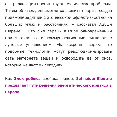
его реализации препятствуют технические проблемы.
Таким образом, мы смогли совершить прорыв, создав
приемопередатчик 5G с высокой эффективностью на
больших углах и расстояниях, – рассказал Ацуши
Ширане. – Это был первый в мире одновременный
прием силовых и коммуникационных сигналов с
лучевым управлением. Мы искренне верим, что
подобные технологии могут революционизировать
сеть Интернета вещей и освободить ее от оков,
которые мешают ей сегодня».
Как
Электроблюз
сообщал ранее,
Schneider Electric
предлагает пути решения энергетического кризиса в
Европе
.