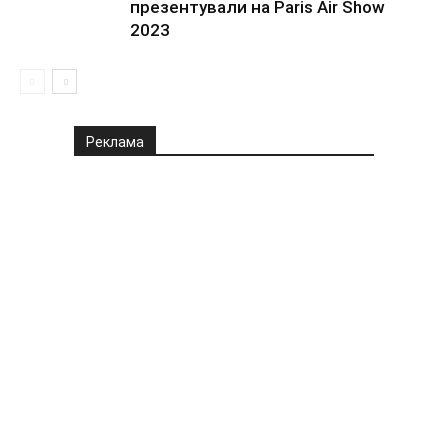
презентували на Paris Air Show
2023
Реклама