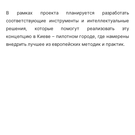
В рамках проекта планируется разработать
соответствующие инструменты и интеллектуальные
решения, которые помогут реализовать эту
концепцию в Киеве – пилотном городе, где намерены
внедрить лучшее из европейских методик и практик.