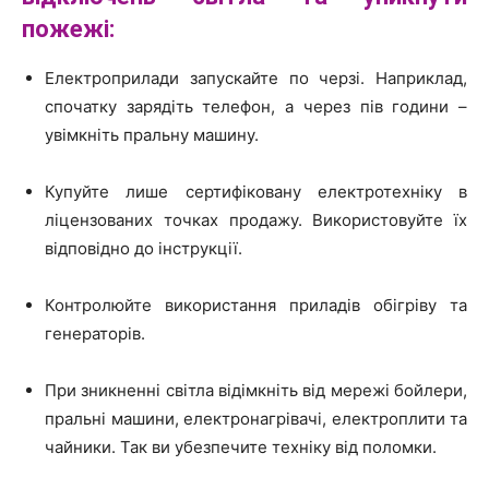
пожежі:
Електроприлади запускайте по черзі. Наприклад,
спочатку зарядіть телефон, а через пів години –
увімкніть пральну машину.
Купуйте лише сертифіковану електротехніку в
ліцензованих точках продажу. Використовуйте їх
відповідно до інструкції.
Контролюйте використання приладів обігріву та
генераторів.
При зникненні світла відімкніть від мережі бойлери,
пральні машини, електронагрівачі, електроплити та
чайники. Так ви убезпечите техніку від поломки.