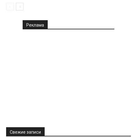
Реклама
Свежие записи