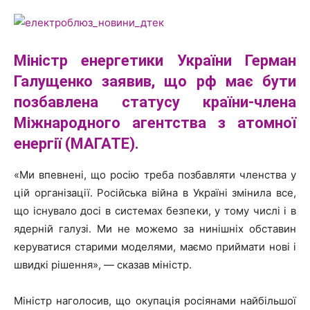
Міністр енергетики України Герман
Галущенко
заявив, що рф має бути
позбавлена статусу країни-члена
Міжнародного агентства з атомної
енергії (МАГАТЕ).
«Ми впевнені, що росію треба позбавляти членства у
цій організації. Російська війна в Україні змінила все,
що існувало досі в системах безпеки, у тому числі і в
ядерній галузі. Ми не можемо за нинішніх обставин
керуватися старими моделями, маємо приймати нові і
швидкі рішення», — сказав міністр.
Міністр наголосив, що окупація росіянами найбільшої