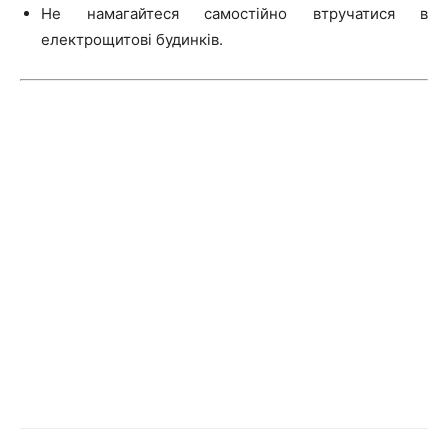
Не намагайтеся самостійно втручатися в
електрощитові будинків.