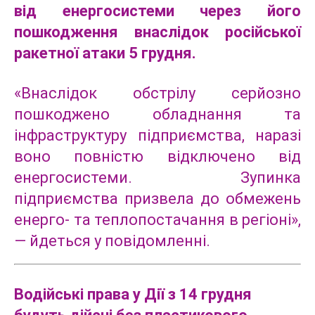
від енергосистеми через його
пошкодження внаслідок російської
ракетної атаки 5 грудня.
«Внаслідок обстрілу серйозно
пошкоджено обладнання та
інфраструктуру підприємства, наразі
воно повністю відключено від
енергосистеми. Зупинка
підприємства призвела до обмежень
енерго- та теплопостачання в регіоні»,
— йдеться у повідомленні.
Водійські права у Дії з 14 грудня