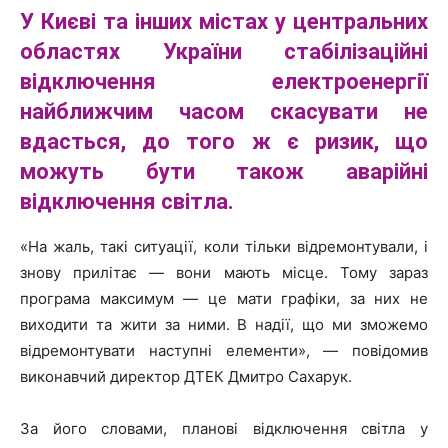
У Києві та інших містах у центральних
областях України
стабілізаційні
відключення електроенергії
найближчим часом скасувати не
вдасться, до того ж є ризик, що
можуть бути також аварійні
відключення світла.
«На жаль, такі ситуації, коли тільки відремонтували, і
знову прилітає — вони мають місце. Тому зараз
програма максимум — це мати графіки, за них не
виходити та жити за ними. В надії, що ми зможемо
відремонтувати наступні елементи», — повідомив
виконавчий директор ДТЕК Дмитро Сахарук.
За його словами, планові відключення світла у