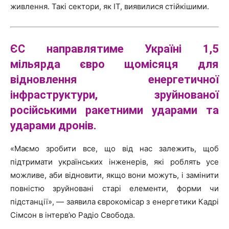
живлення. Такі сектори, як ІТ, виявилися стійкішими.
ЄС направлятиме Україні 1,5
мільярда євро щомісяця для
відновлення енергетичної
інфраструктури, зруйнованої
російськими ракетними ударами та
ударами дронів.
«Маємо зробити все, що від нас залежить, щоб
підтримати українських інженерів, які роблять усе
можливе, аби відновити, якщо вони можуть, і замінити
повністю зруйновані старі елементи, форми чи
підстанції», — заявила єврокомісар з енергетики Кадрі
Сімсон в інтерв’ю Радіо Свобода.