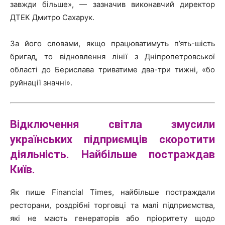
завжди більше», — зазначив виконавчий директор
ДТЕК Дмитро Сахарук.
За його словами, якщо працюватимуть п’ять-шість
бригад, то відновлення лінії з Дніпропетровської
області до Берислава триватиме два-три тижні, «бо
руйнації значні».
Відключення світла змусили
українських підприємців скоротити
діяльність. Найбільше постраждав
Київ.
Як пише Financial Times, найбільше постраждали
ресторани, роздрібні торговці та малі підприємства,
які не мають генераторів або пріоритету щодо