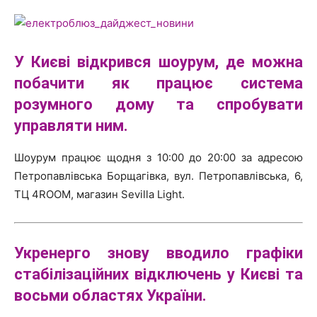
У Києві відкрився
шоурум
, де можна
побачити як працює система
розумного дому та спробувати
управляти ним.
Шоурум працює щодня з 10:00 до 20:00 за адресою
Петропавлівська Борщагівка, вул. Петропавлівська, 6,
ТЦ 4ROOM, магазин Sevilla Light.
Укренерго знову вводило графіки
стабілізаційних відключень у Києві та
восьми областях України.