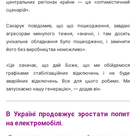
центральних регіонах країни — це «оптимістичний
сценарій».
Сахарук повідомив, що що пошкодження, завдані
агресорам минулого тижня, «значні, і там досить
унікальне обладнання було пошкоджено, і замінити
його без виробництва неможливо».
«Це означає, що дай Боже, що ми обійдемося
графіками стабілізаційних відключень і не буде
аварійних відключень. Все для цього робимо. Ми
запускаємо нашу генерацію», — додав він.
В Україні продовжує зростати попит
на електромобілі.