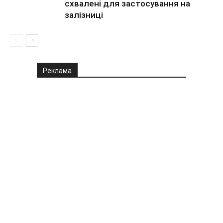
схвалені для застосування на
залізниці
Реклама