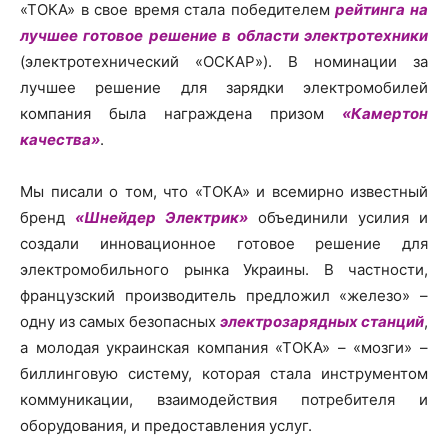
«ТОКА» в свое время стала победителем
рейтинга на
лучшее готовое решение в области электротехники
(электротехнический «ОСКАР»). В номинации за
лучшее решение для зарядки электромобилей
компания была награждена призом
«Камертон
качества»
.
Мы писали о том, что «ТОКА» и всемирно известный
бренд
«Шнейдер Электрик»
объединили усилия и
создали инновационное готовое решение для
электромобильного рынка Украины. В частности,
французский производитель предложил «железо» –
одну из самых безопасных
электрозарядных станций
,
а молодая украинская компания «ТОКА» – «мозги» –
биллинговую систему, которая стала инструментом
коммуникации, взаимодействия потребителя и
оборудования, и предоставления услуг.