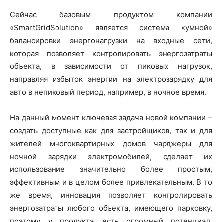
Сейчас базовым продуктом компании
«SmartGridSolution» является система «умной»
балансировки энергонагрузки на входные сети,
которая позволяет контролировать энергозатраты
объекта, в зависимости от пиковых нагрузок,
направляя избыток энергии на электрозарядку для
авто в непиковый период, например, в ночное время.
На данный момент ключевая задача новой компании –
создать доступные как для застройщиков, так и для
жителей многоквартирных домов чарджеры для
ночной зарядки электромобилей, сделает их
использование значительно более простым,
эффективным и в целом более привлекательным. В то
же время, инновация позволяет контролировать
энергозатраты любого объекта, имеющего парковку,
поэтому у продукта есть огромный потенциал,