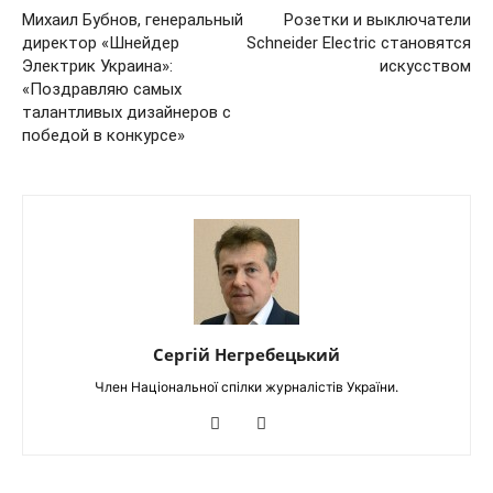
Михаил Бубнов, генеральный
Розетки и выключатели
директор «Шнейдер
Schneider Electric становятся
Электрик Украина»:
искусством
«Поздравляю самых
талантливых дизайнеров с
победой в конкурсе»
Сергій Негребецький
Член Національної спілки журналістів України.