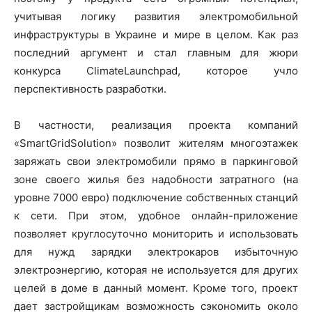
учитывая логику развития электромобильной
инфраструктуры в Украине и мире в целом. Как раз
последний аргумент и стал главным для жюри
конкурса ClimateLaunchpad, которое учло
перспективность разработки.
В частности, реализация проекта компаний
«SmartGridSolution» позволит жителям многоэтажек
заряжать свои электромобили прямо в паркинговой
зоне своего жилья без надобности затратного (на
уровне 7000 евро) подключение собственных станций
к сети. При этом, удобное онлайн-приложение
позволяет круглосуточно мониторить и использовать
для нужд зарядки электрокаров избыточную
электроэнергию, которая не используется для других
целей в доме в данный момент. Кроме того, проект
дает застройщикам возможность сэкономить около