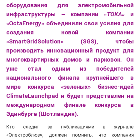
оборудования для электромобильной
инфраструктуры – компании
«ТОКА»
и
«OctaEnergy» объединили свои усилия для
создания новой компании
«SmartGridSolution» (SGS), чтобы
производить инновационный продукт для
многоквартирных домов и парковок. Он
уже стал одним из победителей
национального финала крупнейшего в
мире конкурса «зеленых» бизнес-идей
ClimateLaunchpad и будет представлен на
международном финале конкурса в
Эдинбурге (Шотландия).
Кто следит за публикациями в журнале
«Электроблюз», должен помнить, что компания