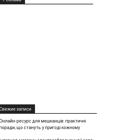
Свежие записи
Онлайн-ресурс для мешканців: практичні
поради, що стануть у пригоді кожному