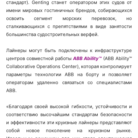
стандарт). Genting станет оператором этих судов от
имени мировых гостиничных брендов, собирающихся
освоить сегмент морских перевозок, но
сталкивающихся с препятствиями в виде занятости
большинства судостроительных верфей.
Лайнеры могут быть подключены к инфраструктуре
центров совместной работы
ABB Ability™
(ABB Ability™
Collaborative Operations Center), которая контролирует
параметры технологии ABB на борту и позволяет
операторам удаленно связаться со специалистами
ABB.
«Благодаря своей высокой гибкости, устойчивости и
соответствию высочайшим стандартам безопасности
и эффективности эти круизные лайнеры представляют
собой новое поколение на круизном рынке.