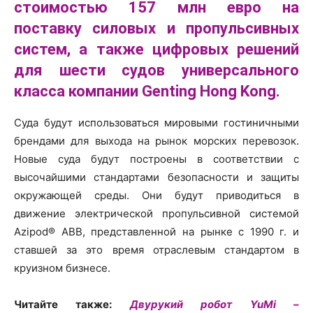
стоимостью 157 млн евро на
поставку силовых и пропульсивных
систем, а также цифровых решений
для шести судов универсального
класса компании Genting Hong Kong.
Суда будут использоваться мировыми гостиничными
брендами для выхода на рынок морских перевозок.
Новые суда будут построены в соответствии с
высочайшими стандартами безопасности и защиты
окружающей среды. Они будут приводиться в
движение электрической пропульсивной системой
Azipod® ABB, представленной на рынке с 1990 г. и
ставшей за это время отраслевым стандартом в
круизном бизнесе.
Читайте также:
Двурукий робот YuMi –