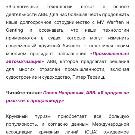
«Экологичные технологии лежат в основе
деятельности ABB. Для нас большая честь продолжать
наше долгосрочное сотрудничество с MV Werften и
Genting и осознавать, что наши технологии
применяются в судах, которые могут изменить
современный круизный бизнес», – поделился своим
мнением президент направления «
Промышленная
автоматизация
» ABB, которое предлагает решения
для многих отраслей промышленности, включая
судостроение и судоходство, Питер Тервиш.
Читайте также:
Павел Направник, АВВ: «Я продаю не
розетки, я продаю моду»
Круизный туризм приобретает все большую
популярность, и согласно данным Международной
ассоциации круизных линий (CLIA) ожидаемое