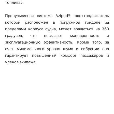
топлива».
Пропульсивная система Azipod®, электродвигатель
которой расположен в погружной гондоле за
пределами корпуса судна, может вращаться на 360
градусов, что повышает маневренность и
эксплуатационную эффективность. Кроме того, за
счет минимального уровня шума и вибрации она
гарантирует повышенный комфорт пассажиров и
членов экипажа.