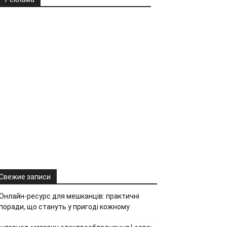
Свежие записи
Онлайн-ресурс для мешканців: практичні
поради, що стануть у пригоді кожному