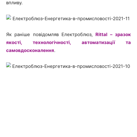
впливу.
Як раніше повідомляв Електроблюз,
Rittal – зразок
якості, технологічності, автоматизації та
самовдосконалення
.