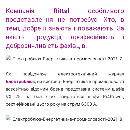
Компанія
Rittal
особливого
представлення не потребує. Хто, в
темі, добре її знають і поважають. За
якість продукції, професійність і
доброзичливість фахівців.
Як повідомляє електротехнічний журнал
Електроблюз
, на виставці Енергетика в промисловості
всесвітньо відомий бренд представив систему шафів
VX 25, на базі яких збираються шафи Ri4Power,
сертифіковані цього року на струм 6300 А.