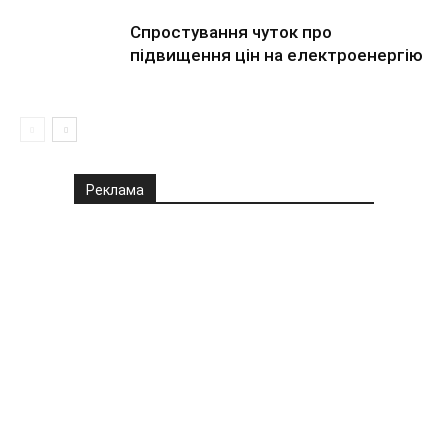
Спростування чуток про
підвищення цін на електроенергію
Реклама