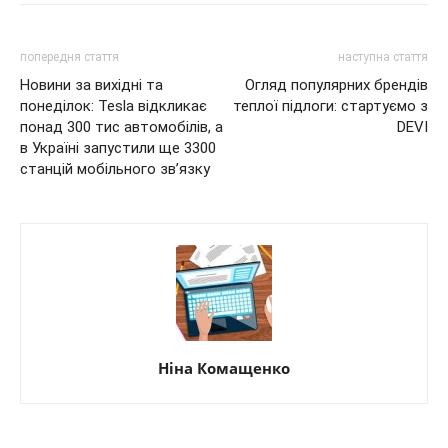
попередня стаття
наступна стаття
Новини за вихідні та
Огляд популярних брендів
понеділок: Tesla відкликає
теплої підлоги: стартуємо з
понад 300 тис автомобілів, а
DEVI
в Україні запустили ще 3300
станцій мобільного зв’язку
Ніна Комащенко