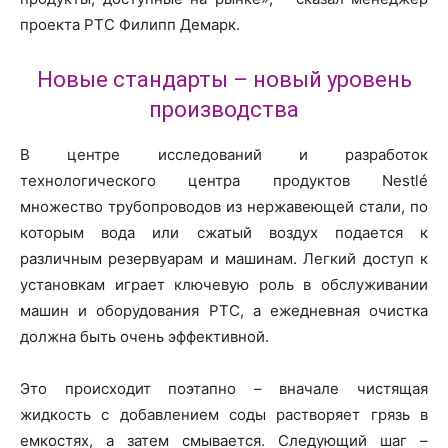
проекта PTC Филипп Демарк.
Новые стандарты – новый уровень
производства
В центре исследований и разработок
технологического центра продуктов Nestlé
множество трубопроводов из нержавеющей стали, по
которым вода или сжатый воздух подается к
различным резервуарам и машинам. Легкий доступ к
установкам играет ключевую роль в обслуживании
машин и оборудования PTC, а ежедневная очистка
должна быть очень эффективной.
Это происходит поэтапно – вначале чистящая
жидкость с добавлением соды растворяет грязь в
емкостях, а затем смывается. Следующий шаг –