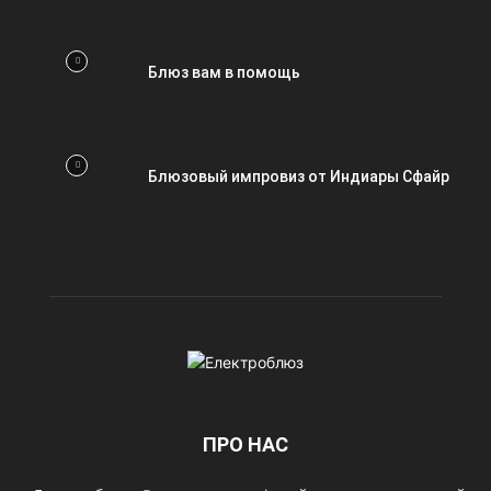
Блюз вам в помощь
Блюзовый импровиз от Индиары Сфайр
ПРО НАС