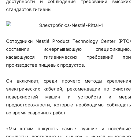
доступности и соблюдения требований высоких
стандартов гигиены.
Сотрудники Nestlé Product Technology Center (PTC)
составили исчерпывающую спецификацию,
касающуюся гигиенических требований при
производстве пищевых продуктов.
Он включает, среди прочего методы крепления
электрических кабелей, рекомендации по очистке
поверхностей машин и устройств и меры
предосторожности, которые необходимо соблюдать
во время сварочных работ.
«Мы хотим покупать самые лучшие и новейшие
продукты, доступные на рынке», – сказал менеджер