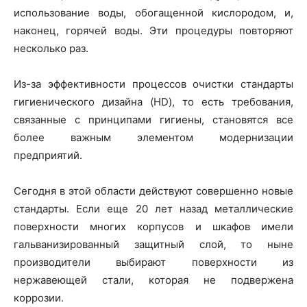
использование воды, обогащенной кислородом, и,
наконец, горячей воды. Эти процедуры повторяют
несколько раз.
Из-за эффективности процессов очистки стандарты
гигиенического дизайна (HD), то есть требования,
связанные с принципами гигиены, становятся все
более важным элементом модернизации
предприятий.
Сегодня в этой области действуют совершенно новые
стандарты. Если еще 20 лет назад металлические
поверхности многих корпусов и шкафов имели
гальванизированный защитный слой, то ныне
производители выбирают поверхности из
нержавеющей стали, которая не подвержена
коррозии.