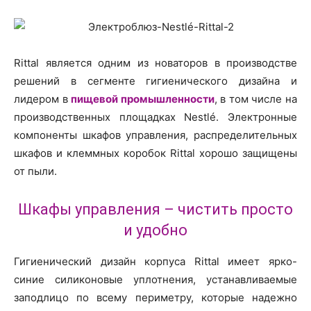
Rittal является одним из новаторов в производстве
решений в сегменте гигиенического дизайна и
лидером в
пищевой промышленности
, в том числе на
производственных площадках Nestlé. Электронные
компоненты шкафов управления, распределительных
шкафов и клеммных коробок Rittal хорошо защищены
от пыли.
Шкафы управления – чистить просто
и удобно
Гигиенический дизайн корпуса Rittal имеет ярко-
синие силиконовые уплотнения, устанавливаемые
заподлицо по всему периметру, которые надежно