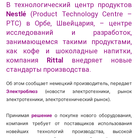
В технологический центр продуктов
Nestlé
(Product Technology Centre –
PTC) в Орбе, Швейцария, – центре
исследований и разработок,
занимающемся такими продуктами,
как кофе и шоколадные напитки,
компания
Rittal
внедряет новые
стандарты производства.
Об этом сообщает немецкий производитель, передает
Электроблюз
(новости электротехники, рынок
электротехники, электротехнический рынок).
Принимая
решение
о покупке нового оборудования,
компания требует от поставщиков использования
новейших технологий производства, высокой