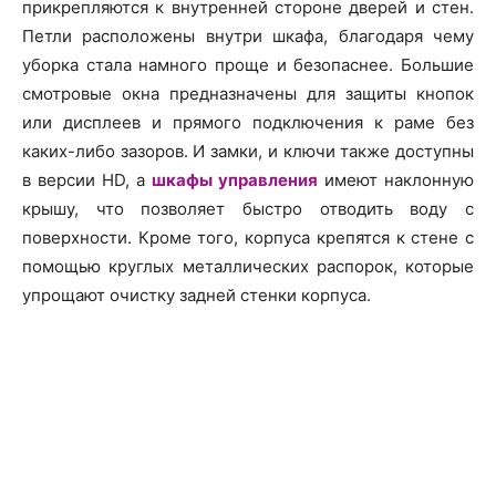
прикрепляются к внутренней стороне дверей и стен.
Петли расположены внутри шкафа, благодаря чему
уборка стала намного проще и безопаснее. Большие
смотровые окна предназначены для защиты кнопок
или дисплеев и прямого подключения к раме без
каких-либо зазоров. И замки, и ключи также доступны
в версии HD, а
шкафы управления
имеют наклонную
крышу, что позволяет быстро отводить воду с
поверхности. Кроме того, корпуса крепятся к стене с
помощью круглых металлических распорок, которые
упрощают очистку задней стенки корпуса.