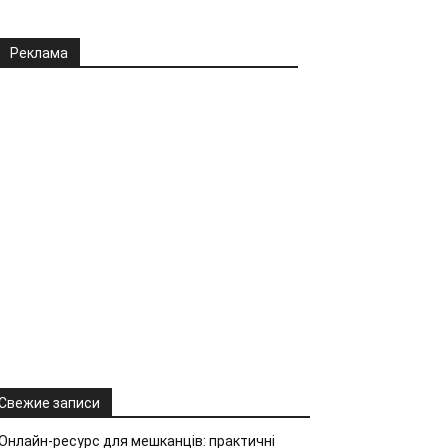
Реклама
Свежие записи
Онлайн-ресурс для мешканців: практичні