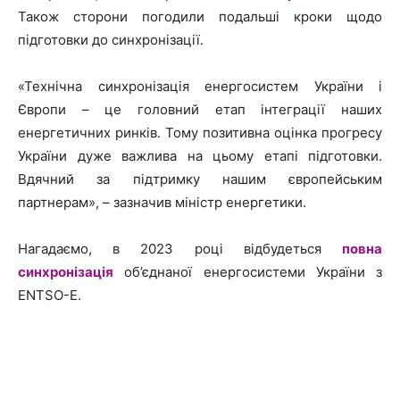
Також сторони погодили подальші кроки щодо
підготовки до синхронізації.
«Технічна синхронізація енергосистем України і
Європи – це головний етап інтеграції наших
енергетичних ринків. Тому позитивна оцінка прогресу
України дуже важлива на цьому етапі підготовки.
Вдячний за підтримку нашим європейським
партнерам», – зазначив міністр енергетики.
Нагадаємо, в 2023 році відбудеться
повна
синхронізація
об’єднаної енергосистеми України з
ENTSO-E.