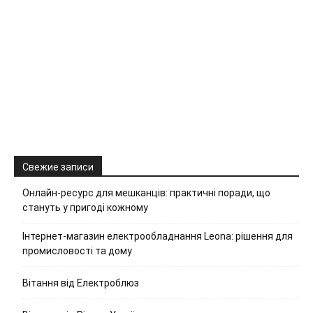
Свежие записи
Онлайн-ресурс для мешканців: практичні поради, що
стануть у пригоді кожному
Інтернет-магазин електрообладнання Leona: рішення для
промисловості та дому
Вітання від Електроблюз