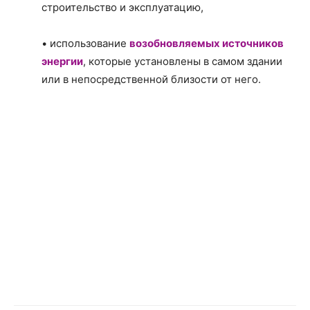
строительство и эксплуатацию,
• использование
возобновляемых источников
энергии
, которые установлены в самом здании
или в непосредственной близости от него.