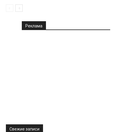
Реклама
Свежие записи